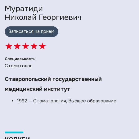
Муратиди
Николай Георгиевич
Записаться на прием
★
★
★
★
★
Специальность:
Стоматолог
Ставропольский государственный
медицинский институт
1992 — Стоматология, Высшее образование