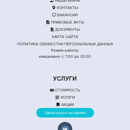
НАШИ ВРАЧИ
КОНТАКТЫ
ВАКАНСИИ
ПРАВОВЫЕ АКТЫ
ДОКУМЕНТЫ
КАРТА САЙТА
ПОЛИТИКА ОБРАБОТКИ ПЕРСОНАЛЬНЫХ ДАННЫХ
Режим работы:
ежедневно с 7:00 до 20:00
УСЛУГИ
СТОИМОСТЬ
УСЛУГИ
АКЦИИ
Записаться на приём