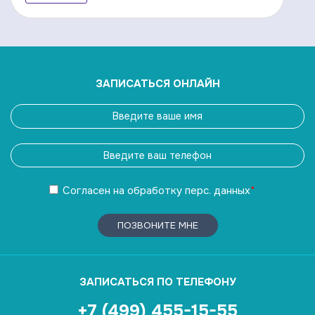
ЗАПИСАТЬСЯ ОНЛАЙН
Согласен
на обработку
перс. данных
*
ПОЗВОНИТЕ МНЕ
ЗАПИСАТЬСЯ ПО ТЕЛЕФОНУ
+7 (499) 455-15-55