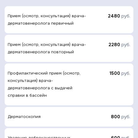
2480
руб.
Прием (осмотр, консультация) врача-
дерматовенеролога первичный
2280
руб.
Прием (осмотр, консультация) врача-
дерматовенеролога повторный
1500
руб.
Профилактический прием (осмотр,
консультация) врача-
дерматовенеролога с выдачей
справки в бассейн
800
руб.
Дерматоскопия
600
руб.
Удаление доброкачественных