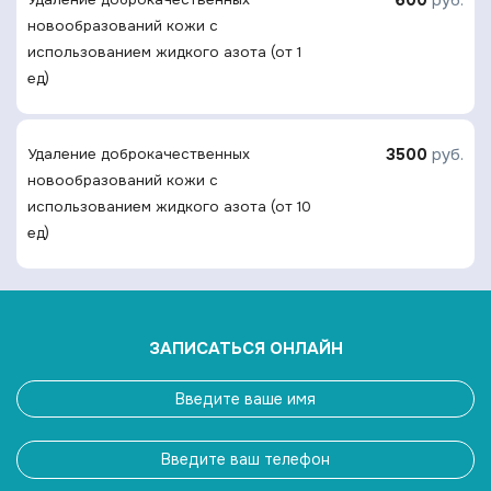
новообразований кожи с
использованием жидкого азота (от 1
ед)
3500
руб.
Удаление доброкачественных
новообразований кожи с
использованием жидкого азота (от 10
ед)
ЗАПИСАТЬСЯ ОНЛАЙН