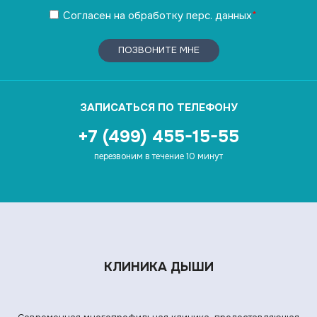
Согласен
на обработку
перс. данных
*
ПОЗВОНИТЕ МНЕ
ЗАПИСАТЬСЯ ПО ТЕЛЕФОНУ
+7 (499) 455-15-55
перезвоним в течение 10 минут
КЛИНИКА ДЫШИ