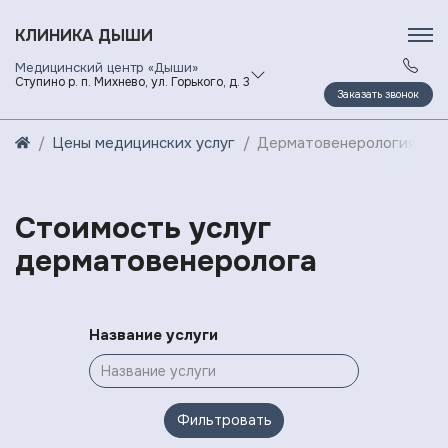
КЛИНИКА ДЫШИ
Медицинский центр «Дыши»
Ступино р. п. Михнево, ул. Горького, д. 3
Заказать звонок
Цены медицинских услуг
Дерматовенерология
Стоимость услуг
дерматовенеролога
Название услуги
Фильтровать