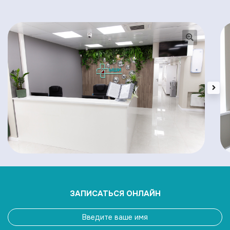
ЗАПИСАТЬСЯ ОНЛАЙН