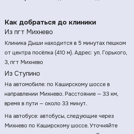
Как добраться до клиники
Из пгт Михнево
Клиника Дыши находится в 5 минутах пешком
от центра посёлка (410 м). Адрес: ул. Горького,
3, пгт Михнево
Из Ступино
На автомобиле: по Каширскому шоссе в
направлении Михнево. Расстояние — 33 км,
время в пути — около 33 минут.
На автобусе: автобусы, следующие через
Михнево по Каширскому шоссе. Уточняйте