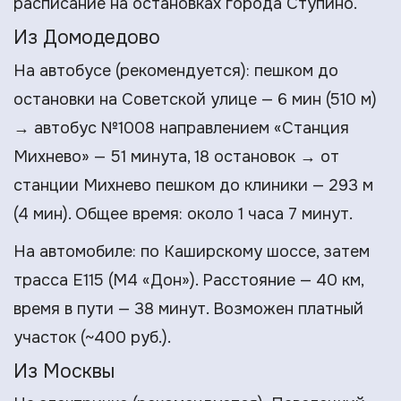
расписание на остановках города Ступино.
Из Домодедово
На автобусе (рекомендуется): пешком до
остановки на Советской улице — 6 мин (510 м)
→ автобус №1008 направлением «Станция
Михнево» — 51 минута, 18 остановок → от
станции Михнево пешком до клиники — 293 м
(4 мин). Общее время: около 1 часа 7 минут.
На автомобиле: по Каширскому шоссе, затем
трасса Е115 (М4 «Дон»). Расстояние — 40 км,
время в пути — 38 минут. Возможен платный
участок (~400 руб.).
Из Москвы