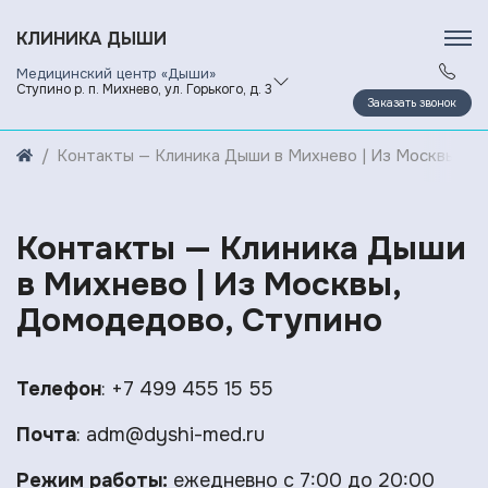
КЛИНИКА ДЫШИ
Медицинский центр «Дыши»
Ступино р. п. Михнево, ул. Горького, д. 3
Заказать звонок
Контакты — Клиника Дыши в Михнево | Из Москвы, Д
Контакты — Клиника Дыши
в Михнево | Из Москвы,
Домодедово, Ступино
Телефон
: +7 499 455 15 55
Почта
: adm@dyshi-med.ru
Режим работы:
ежедневно с 7:00 до 20:00