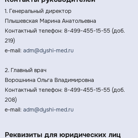
1. Генеральный директор
Плышевская Марина Анатольевна
Контактный телефон: 8-499-455-15-55 (доб.
219)
e-mail:
adm@dyshi-med.ru
2. Главный врач
Ворошнина Ольга Владимировна
Контактный телефон: 8-499-455-15-55 (доб.
208)
e-mail:
adm@dyshi-med.ru
Реквизиты для юридических лиц