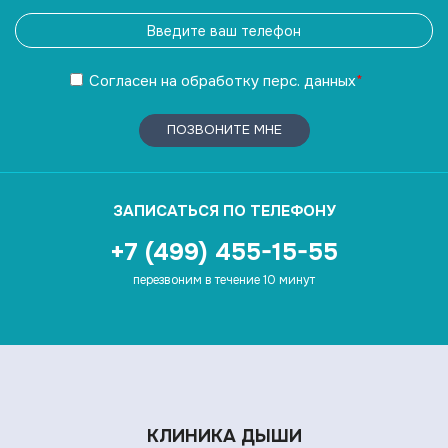
Согласен
на обработку
перс. данных
*
ПОЗВОНИТЕ МНЕ
ЗАПИСАТЬСЯ ПО ТЕЛЕФОНУ
+7 (499) 455-15-55
перезвоним в течение 10 минут
КЛИНИКА ДЫШИ