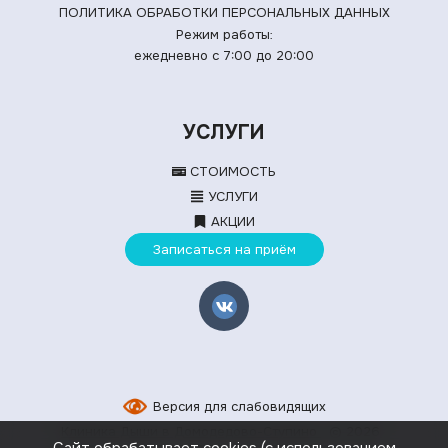
ПОЛИТИКА ОБРАБОТКИ ПЕРСОНАЛЬНЫХ ДАННЫХ
Режим работы:
ежедневно с 7:00 до 20:00
УСЛУГИ
СТОИМОСТЬ
УСЛУГИ
АКЦИИ
Записаться на приём
Версия для слабовидящих
Клиника Дыши в Домодедово-Ступино
© 2026
Сайт обрабатывает cookies (с использованием