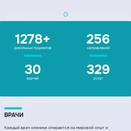
1278+
256
довольных пациентов
направлений
30
329
врачей
услуг
ВРАЧИ
Каждый врач клиники опирается на мировой опыт и