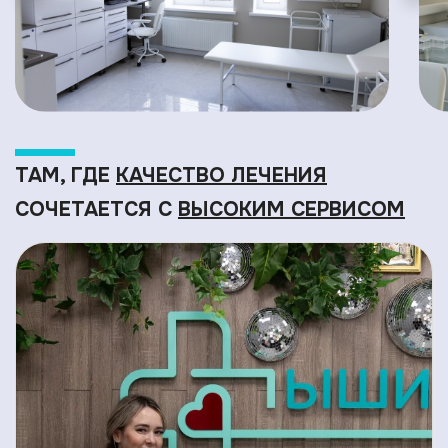
ТАМ, ГДЕ
КАЧЕСТВО ЛЕЧЕНИЯ
СОЧЕТАЕТСЯ С
ВЫСОКИМ СЕРВИСОМ