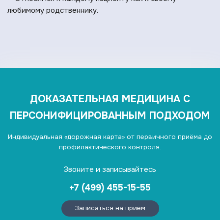
любимому родственнику.
ДОКАЗАТЕЛЬНАЯ МЕДИЦИНА С
ПЕРСОНИФИЦИРОВАННЫМ ПОДХОДОМ
Индивидуальная «дорожная карта» от первичного приёма до
профилактического контроля.
Звоните и записывайтесь
+7 (499) 455-15-55
Записаться на прием