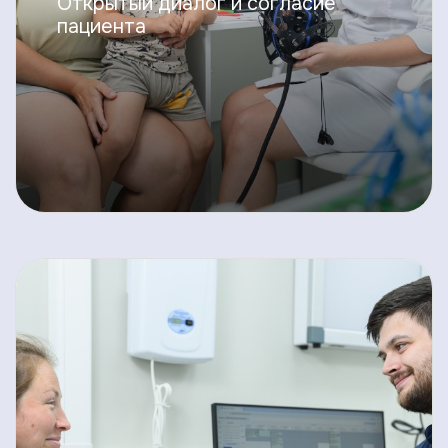
Открытый диалог и согласие
пациента