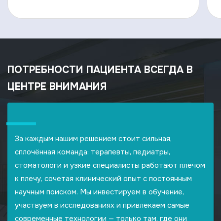
ПОТРЕБНОСТИ ПАЦИЕНТА ВСЕГДА В
ЦЕНТРЕ ВНИМАНИЯ
За каждым нашим решением стоит сильная,
сплочённая команда: терапевты, педиатры,
стоматологи и узкие специалисты работают плечом
к плечу, сочетая клинический опыт с постоянным
научным поиском. Мы инвестируем в обучение,
участвуем в исследованиях и привлекаем самые
современные технологии — только там, где они