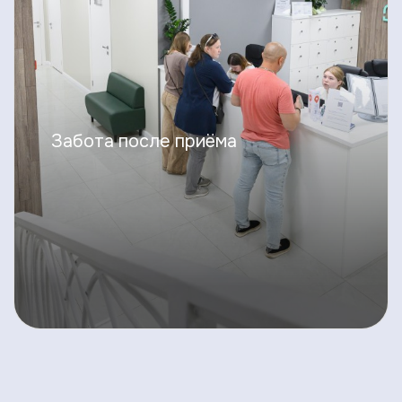
Забота после приёма