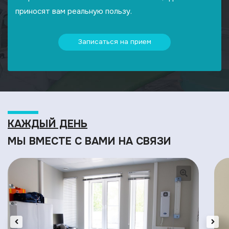
приносят вам реальную пользу.
Записаться на прием
КАЖДЫЙ ДЕНЬ
МЫ ВМЕСТЕ С ВАМИ НА СВЯЗИ