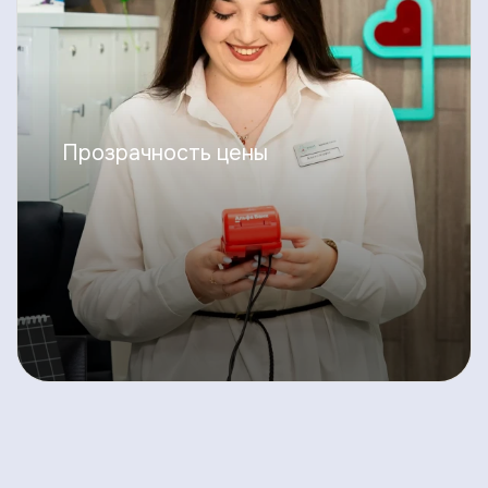
Прозрачность цены