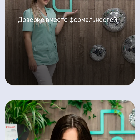
Доверие вместо формальностей