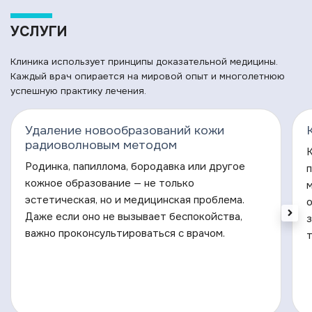
УСЛУГИ
Клиника использует принципы доказательной медицины.
Каждый врач опирается на мировой опыт и многолетнюю
успешную практику лечения.
Удаление новообразований кожи
радиоволновым методом
Родинка, папиллома, бородавка или другое
кожное образование — не только
эстетическая, но и медицинская проблема.
Даже если оно не вызывает беспокойства,
з
важно проконсультироваться с врачом.
т