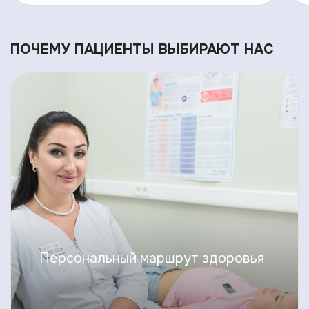
ПОЧЕМУ ПАЦИЕНТЫ ВЫБИРАЮТ НАС
Персональный маршрут здоровья