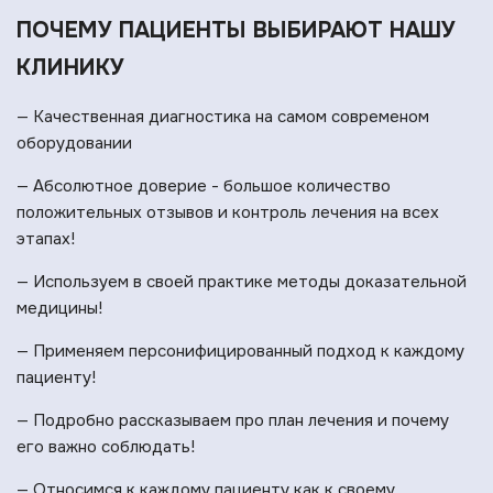
ПОЧЕМУ ПАЦИЕНТЫ ВЫБИРАЮТ НАШУ
КЛИНИКУ
— Качественная диагностика на самом современом
оборудовании
— Абсолютное доверие - большое количество
положительных отзывов и контроль лечения на всех
этапах!
— Используем в своей практике методы доказательной
медицины!
— Применяем персонифицированный подход к каждому
пациенту!
— Подробно рассказываем про план лечения и почему
его важно соблюдать!
— Относимся к каждому пациенту как к своему