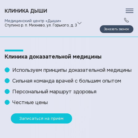
КЛИНИКА ДЫШИ
Медицинский центр «Дыши»
Ступино р. п. Михнево, ул. Горького, д. 3
Заказать звонок
Клиника доказательной медицины
Используем принципы доказательной медицины
Сильная команда врачей с большим опытом
Персональный маршрут здоровья
Честные цены
Записаться на приём