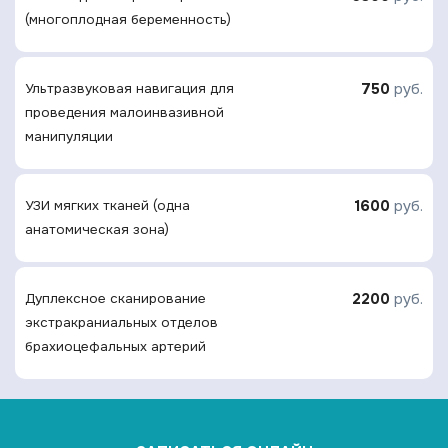
(многоплодная беременность)
750
руб.
Ультразвуковая навигация для
проведения малоинвазивной
манипуляции
1600
руб.
УЗИ мягких тканей (одна
анатомическая зона)
2200
руб.
Дуплексное сканирование
экстракраниальных отделов
брахиоцефальных артерий