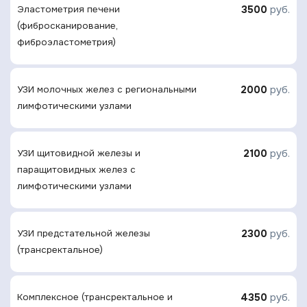
3500
руб.
Эластометрия печени
(фибросканирование,
фиброэластометрия)
2000
руб.
УЗИ молочных желез с региональными
лимфотическими узлами
2100
руб.
УЗИ щитовидной железы и
паращитовидных желез с
лимфотическими узлами
2300
руб.
УЗИ предстательной железы
(трансректальное)
4350
руб.
Комплексное (трансректальное и