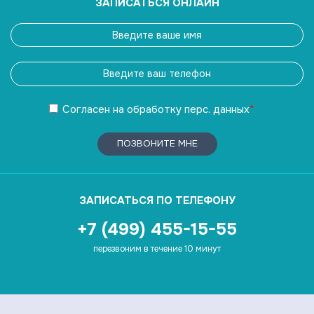
ЗАПИСАТЬСЯ ОНЛАЙН
Согласен
на обработку
перс. данных
*
ПОЗВОНИТЕ МНЕ
ЗАПИСАТЬСЯ ПО ТЕЛЕФОНУ
+7 (499) 455-15-55
перезвоним в течение 10 минут