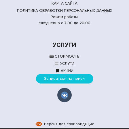
КАРТА САЙТА
ПОЛИТИКА ОБРАБОТКИ ПЕРСОНАЛЬНЫХ ДАННЫХ
Режим работы:
ежедневно с 7:00 до 20:00
УСЛУГИ
СТОИМОСТЬ
УСЛУГИ
АКЦИИ
Записаться на приём
Версия для слабовидящих