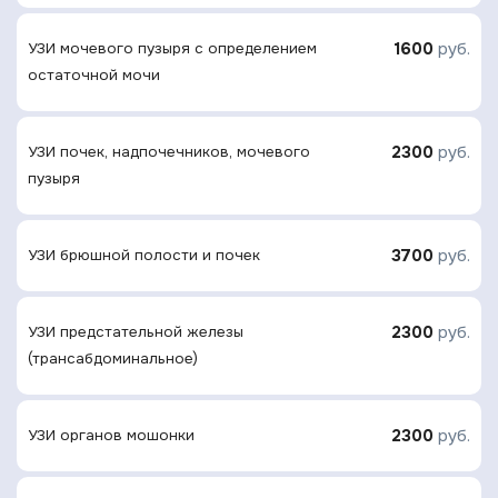
1600
руб.
УЗИ мочевого пузыря с определением
остаточной мочи
2300
руб.
УЗИ почек, надпочечников, мочевого
пузыря
3700
руб.
УЗИ брюшной полости и почек
2300
руб.
УЗИ предстательной железы
(трансабдоминальное)
2300
руб.
УЗИ органов мошонки