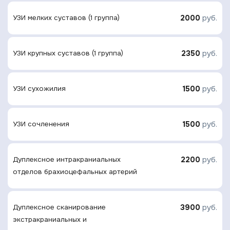
2000
руб.
УЗИ мелких суставов (1 группа)
2350
руб.
УЗИ крупных суставов (1 группа)
1500
руб.
УЗИ сухожилия
1500
руб.
УЗИ сочленения
2200
руб.
Дуплексное интракраниальных
отделов брахиоцефальных артерий
3900
руб.
Дуплексное сканирование
экстракраниальных и