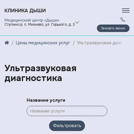
КЛИНИКА ДЫШИ
Медицинский центр «Дыши»
Ступино р. п. Михнево, ул. Горького, д. 3
Заказать звонок
Цены медицинских услуг
Ультразвуковая диагност
Ультразвуковая
диагностика
Название услуги
Фильтровать