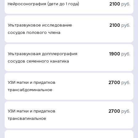
2100
руб.
Нейросонография (дети до 1 года)
2100
руб.
Ультразвуковое исследование
сосудов полового члена
1900
руб.
Ультразвуковая допплерография
сосудов семенного канатика
2700
руб.
УЗИ матки и придатков
трансабдоминальное
2700
руб.
УЗИ матки и придатков
трансвагинальное