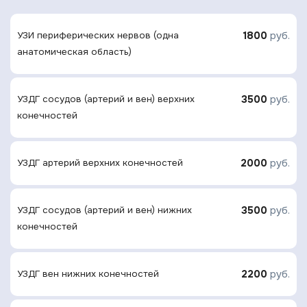
1800
руб.
УЗИ периферических нервов (одна
анатомическая область)
3500
руб.
УЗДГ сосудов (артерий и вен) верхних
конечностей
2000
руб.
УЗДГ артерий верхних конечностей
3500
руб.
УЗДГ сосудов (артерий и вен) нижних
конечностей
2200
руб.
УЗДГ вен нижних конечностей