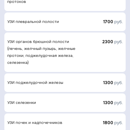
протоков
1700
руб.
УЗИ плевральной полости
2300
руб.
УЗИ органов брюшной полости
(печень, желчный пузырь, желчные
протоки, поджелудочная железа,
селезенка)
1300
руб.
УЗИ поджелудочной железы
1300
руб.
УЗИ селезенки
1800
руб.
УЗИ почек и надпочечников