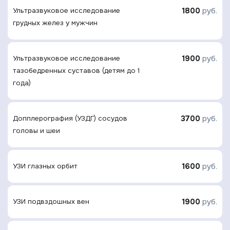
1800
руб.
Ультразвуковое исследование
грудных желез у мужчин
1900
руб.
Ультразвуковое исследование
тазобедренных суставов (детям до 1
года)
3700
руб.
Допплерография (УЗДГ) сосудов
головы и шеи
1600
руб.
УЗИ глазных орбит
1900
руб.
УЗИ подвздошных вен