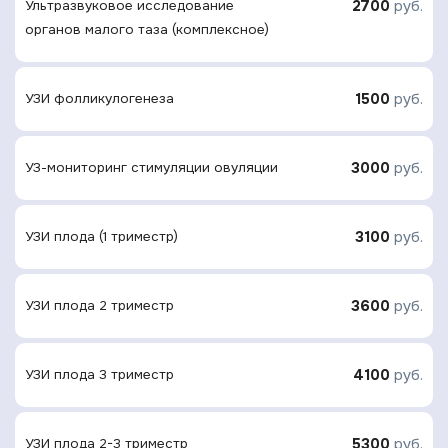
2700
руб.
Ультразвуковое исследование
органов малого таза (комплексное)
1500
руб.
УЗИ фолликулогенеза
3000
руб.
УЗ-мониторинг стимуляции овуляции
3100
руб.
УЗИ плода (1 триместр)
3600
руб.
УЗИ плода 2 триместр
4100
руб.
УЗИ плода 3 триместр
5300
руб.
УЗИ плода 2-3 триместр