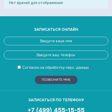
Нет врачей для отображения
ЗАПИСАТЬСЯ ОНЛАЙН
Согласен
на обработку
перс. данных
*
ПОЗВОНИТЕ МНЕ
ЗАПИСАТЬСЯ ПО ТЕЛЕФОНУ
+7 (499) 455-15-55