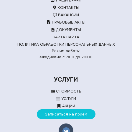
НАШИ ВРАЧИ
КОНТАКТЫ
ВАКАНСИИ
ПРАВОВЫЕ АКТЫ
ДОКУМЕНТЫ
КАРТА САЙТА
ПОЛИТИКА ОБРАБОТКИ ПЕРСОНАЛЬНЫХ ДАННЫХ
Режим работы:
ежедневно с 7:00 до 20:00
УСЛУГИ
СТОИМОСТЬ
УСЛУГИ
АКЦИИ
Записаться на приём