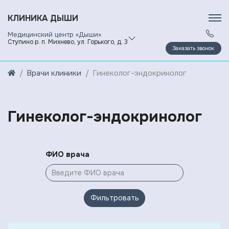
КЛИНИКА ДЫШИ
Медицинский центр «Дыши»
Ступино р. п. Михнево, ул. Горького, д. 3
Заказать звонок
Врачи клиники
Гинеколог-эндокринолог
Гинеколог-эндокринолог
ФИО врача
Фильтровать