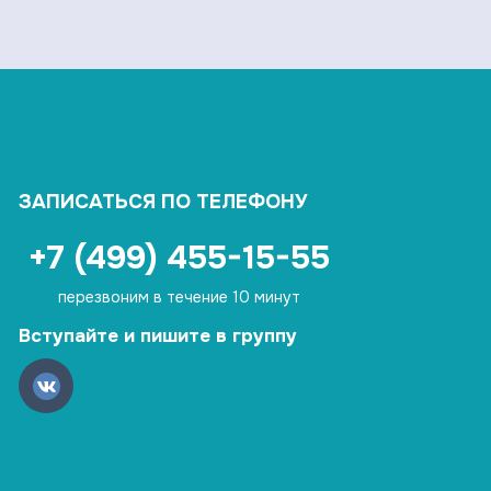
ЗАПИСАТЬСЯ ПО ТЕЛЕФОНУ
+7 (499) 455-15-55
перезвоним в течение 10 минут
Вступайте и пишите в группу