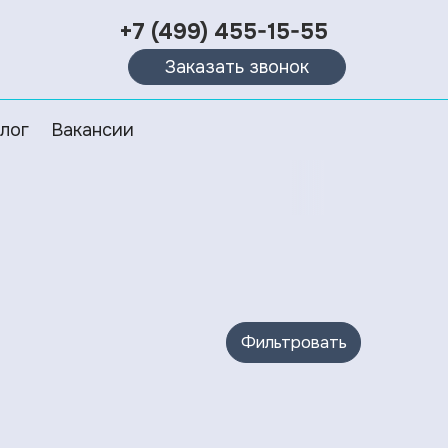
+7 (499) 455-15-55
Заказать звонок
лог
Вакансии
Фильтровать