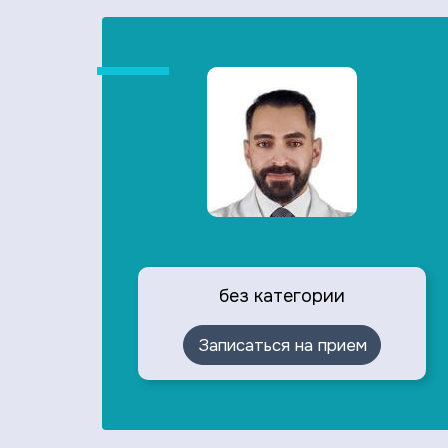
без категории
Записаться на прием