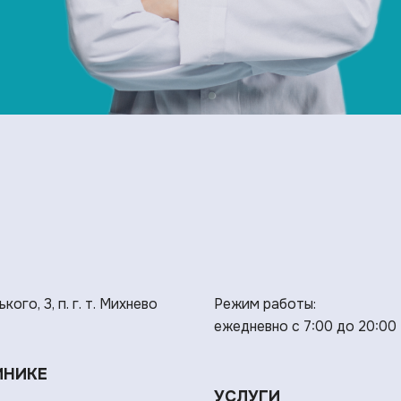
ького, 3, п. г. т. Михнево
Режим работы:
ежедневно с 7:00 до 20:00
ИНИКЕ
УСЛУГИ