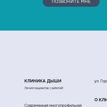
ПОЗВОНИТЕ МНЕ
КЛИНИКА ДЫШИ
ул. Гор
Лечим пациентов с заботой!
О КЛ
Современная многопрофильная