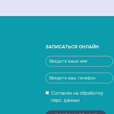
ЗАПИСАТЬСЯ ОНЛАЙН
Согласен
на обработку
перс. данных
*