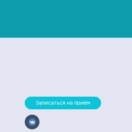
Записаться на приём