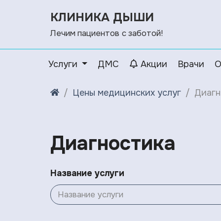
КЛИНИКА ДЫШИ
Лечим пациентов с заботой!
Услуги
ДМС
Акции
Врачи
О
Цены медицинских услуг
Диагн
Диагностика
Название услуги