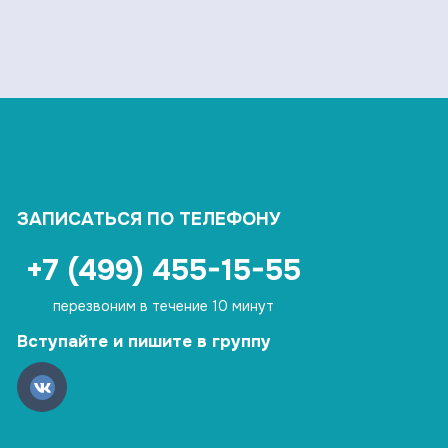
ЗАПИСАТЬСЯ ПО ТЕЛЕФОНУ
+7 (499) 455-15-55
перезвоним в течение 10 минут
Вступайте и пишите в группу