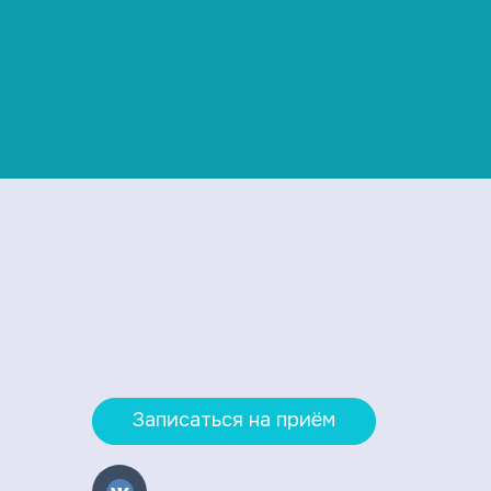
Записаться на приём