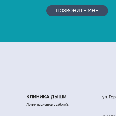
ПОЗВОНИТЕ МНЕ
КЛИНИКА ДЫШИ
ул. Гор
Лечим пациентов с заботой!