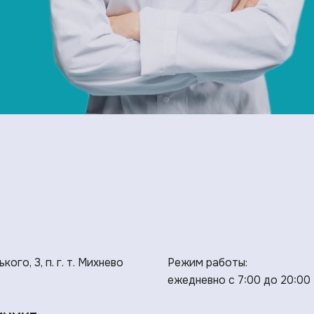
ького, 3, п. г. т. Михнево
Режим работы:
ежедневно с 7:00 до 20:00