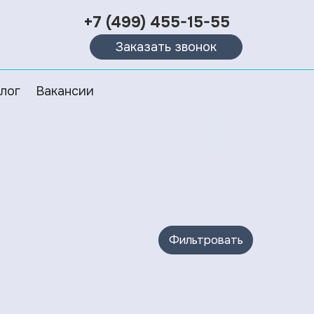
+7 (499) 455-15-55
Заказать звонок
лог
Вакансии
Фильтровать