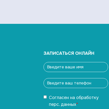
ЗАПИСАТЬСЯ ОНЛАЙН
Согласен
на обработку
перс. данных
*