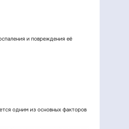
оспаления и повреждения её
ается одним из основных факторов