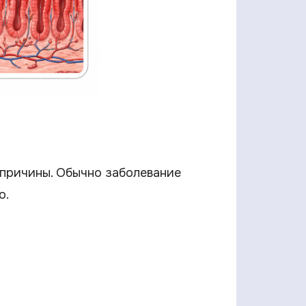
 причины. Обычно заболевание
о.