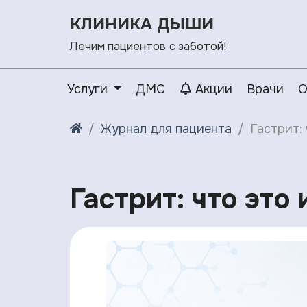
КЛИНИКА ДЫШИ
Лечим пациентов с заботой!
Услуги
ДМС
Акции
Врачи
О
Журнал для пациента
Гастрит:
Гастрит: что это