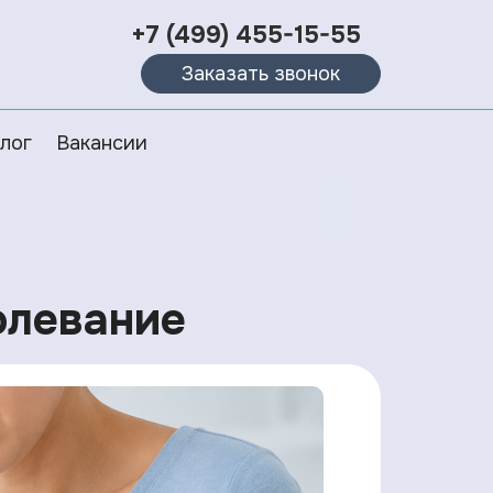
+7 (499) 455-15-55
Заказать звонок
лог
Вакансии
болевание