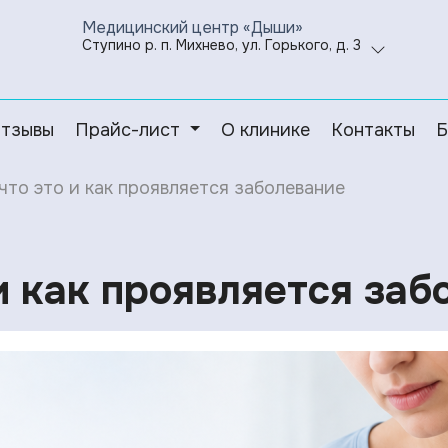
Медицинский центр «Дыши»
Ступино р. п. Михнево, ул. Горького, д. 3
тзывы
Прайс-лист
О клинике
Контакты
Б
 что это и как проявляется заболевание
 и как проявляется за